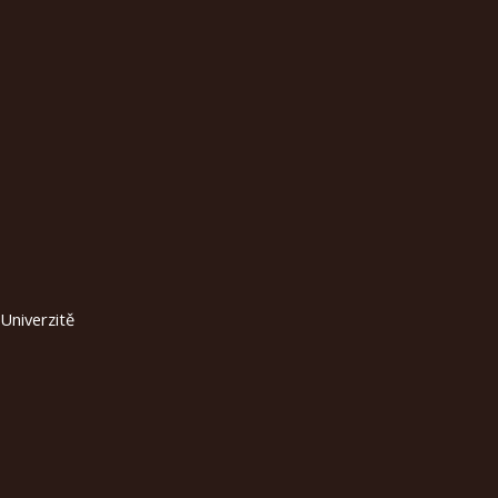
 Univerzitě