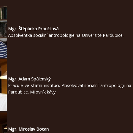
Mgr. Štěpánka Proučilová
Absolventka sociální antropologie na Univerzitě Pardubice.
Mgr. Adam Spálenský
Pracuje ve státní instituci. Absolvoval sociální antropologii na
Pardubice. Milovník kávy.
Mgr. Miroslav Bocan