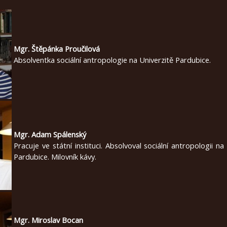
Mgr. Štěpánka Proučilová
Absolventka sociální antropologie na Univerzitě Pardubice.
Mgr. Adam Spálenský
Pracuje ve státní instituci. Absolvoval sociální antropologii na
Pardubice. Milovník kávy.
Mgr. Miroslav Bocan