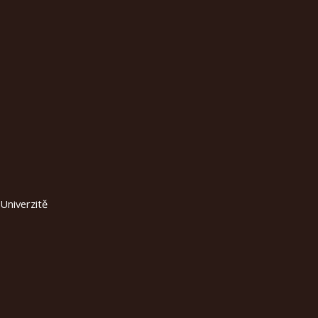
 Univerzitě